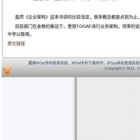
虽然《企业架构》这本书讲的比较浅显，很多概念都是点到为止，
目前部门在金根的推动下，使用TOGAF进行业务架构，坦率的说
中学以致用。
原文链接
提供
IPGet专利检索系统
、
IPGet专利下载软件
、
IPSys商标管理系统
Copyright © 20