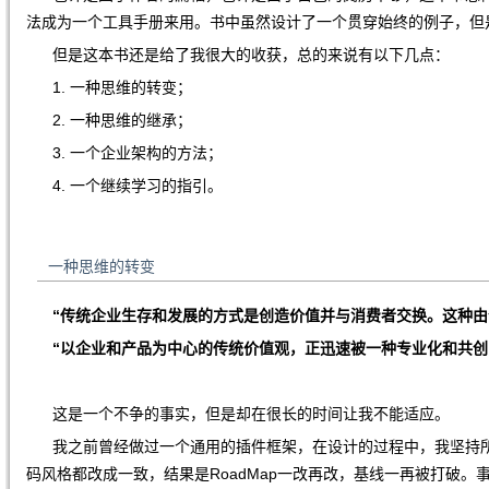
法成为一个工具手册来用。书中虽然设计了一个贯穿始终的例子，但
但是这本书还是给了我很大的收获，总的来说有以下几点：
1. 一种思维的转变；
2. 一种思维的继承；
3. 一个企业架构的方法；
4. 一个继续学习的指引。
一种思维的转变
“传统企业生存和发展的方式是创造价值并与消费者交换。这种由
“以企业和产品为中心的传统价值观，正迅速被一种专业化和共创
这是一个不争的事实，但是却在很长的时间让我不能适应。
我之前曾经做过一个通用的插件框架，在设计的过程中，我坚持所
码风格都改成一致，结果是RoadMap一改再改，基线一再被打破