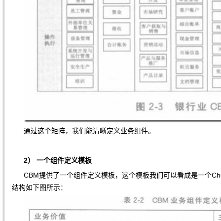
通过这个矩阵，我们能清晰定义业务组件。
2）
一个组件定义模板
CBM提供了一个组件定义模板，这个模板我们可以看成是一个Che
结构如下图所示：