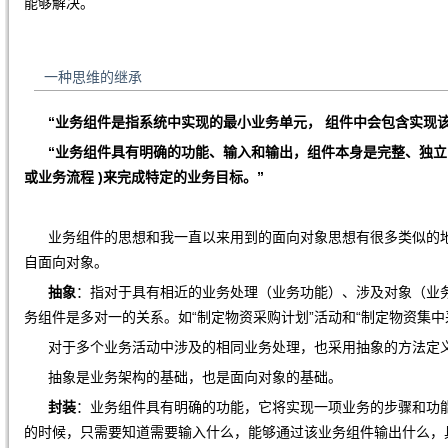
能够解决。
一种思维的继承
“
业务组件是指系统中实现的最小业务单元，
组件中会包含实现
“业务组件具有明确的功能、输入和输出，组件本身是完整、独立
或业务流程 )来完成特定的业务目标。”
业务组件的思想和我一直以来用到的面向对象思想有很多类似的地
自面向对象。
抽象
：指对于具有相近的业务处理（业务功能）、涉及对象（业
务组件是多对一的关系。如“制定物资采购计划”活动和“制定物资集中
对于多个业务活动中涉及的相同业务处理，也采用抽象的方法定
抽象是业务架构的基础，也是面向对象的基础。
封装
：业务组件具有明确的功能，它将实现一项业务的步骤和功
的时候，只需要知道需要输入什么，能够通过该业务组件输出什么，