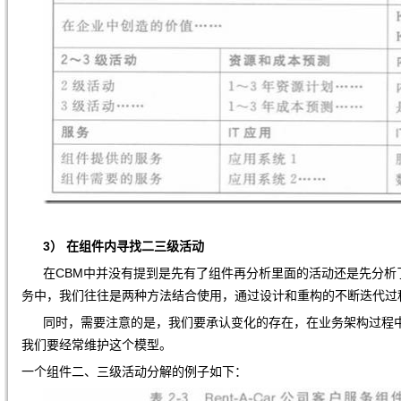
3）
在组件内寻找二三级活动
在CBM中并没有提到是先有了组件再分析里面的活动还是先分析
务中，我们往往是两种方法结合使用，通过设计和重构的不断迭代过
同时，需要注意的是，我们要承认变化的存在，在业务架构过程中
我们要经常维护这个模型。
一个组件二、三级活动分解的例子如下：