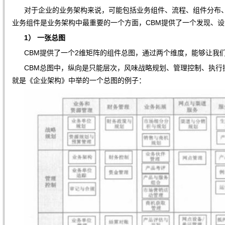
对于企业的业务架构来说，可能包括业务组件、流程、组件分布、
业务组件是业务架构中最重要的一个方面，CBM提供了一个发现、
1）
一张总图
CBM提供了一个2维矩阵的组件总图，通过两个维度，能够让我
CBM总图中，纵向是只能层次，风味战略规划、管理控制、执行
就是《企业架构》中举的一个总图的例子：