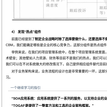
4）
发现“热点”组件
前面已经提到了
制定企业战略时除了选择要做什么，还要选择不
CBM，我们能确定哪些是企业的核心竞争力，这部分组件是热点组
举例来说，在我们的项目管理系统中，在整个项目管理系统里面，
术壁垒；其他譬如人力资源、财务等目前不是我们的热点，我们可以
我们可以在不对系统做大的修改情况下，自己提供相应组件替代目前
对于业务架构来说，业务流程的设计也是非常重要的一环，这部分
习。
一个继续学习的指引
“SOA
应用系统：应用系统提供了一系列的服务，以支持企业的业
“TOGAF是提供了一整套方法和工具的企业架构框架。”