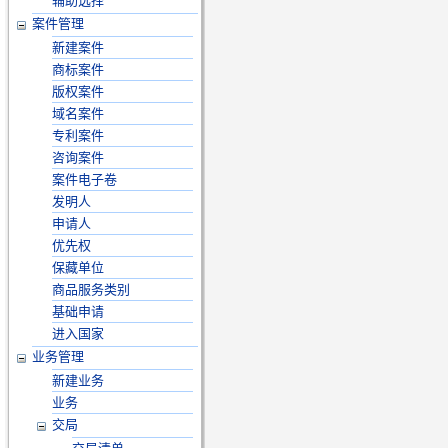
辅助选择
案件管理
新建案件
商标案件
版权案件
域名案件
专利案件
咨询案件
案件电子卷
发明人
申请人
优先权
保藏单位
商品服务类别
基础申请
进入国家
业务管理
新建业务
业务
交局