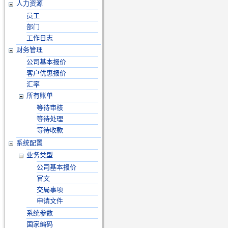
人力资源
员工
部门
工作日志
财务管理
公司基本报价
客户优惠报价
汇率
所有账单
等待审核
等待处理
等待收款
系统配置
业务类型
公司基本报价
官文
交局事项
申请文件
系统参数
国家编码