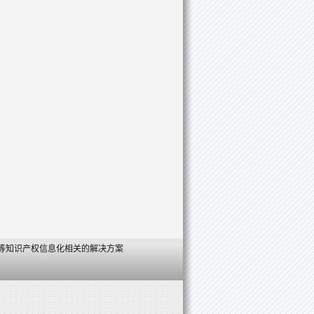
等知识产权信息化相关的解决方案