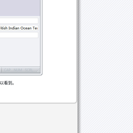
可以看到。