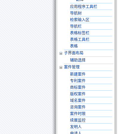
应用程序工具栏
导航树
检索输入区
导航栏
表格标签栏
表格工具栏
表格
子界面布局
辅助选择
案件管理
新建案件
专利案件
商标案件
版权案件
域名案件
咨询案件
案件时限
续展监控
发明人
申请人