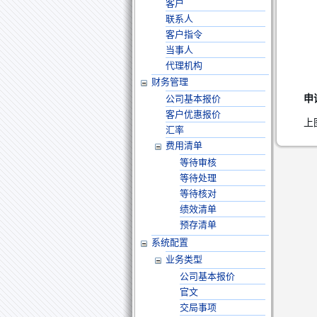
客户
联系人
客户指令
当事人
代理机构
财务管理
申
公司基本报价
客户优惠报价
上
汇率
费用清单
等待审核
等待处理
等待核对
绩效清单
预存清单
系统配置
业务类型
公司基本报价
官文
交局事项