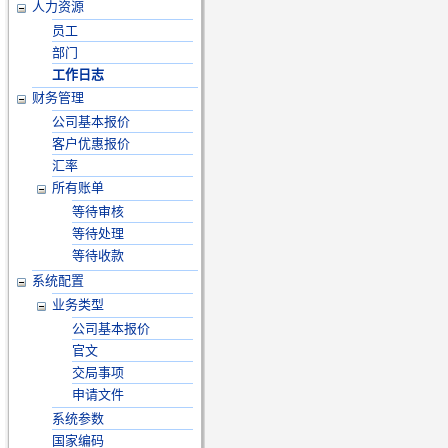
人力资源
员工
部门
工作日志
财务管理
公司基本报价
客户优惠报价
汇率
所有账单
等待审核
等待处理
等待收款
系统配置
业务类型
公司基本报价
官文
交局事项
申请文件
系统参数
国家编码