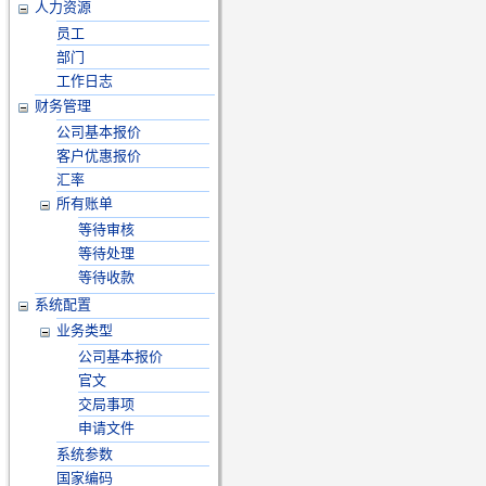
人力资源
员工
部门
工作日志
财务管理
公司基本报价
客户优惠报价
汇率
所有账单
等待审核
等待处理
等待收款
系统配置
业务类型
公司基本报价
官文
交局事项
申请文件
系统参数
国家编码