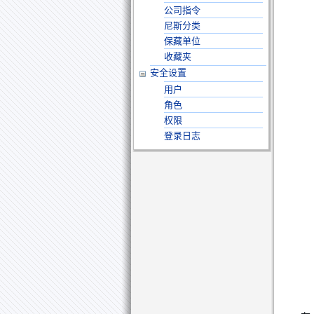
公司指令
尼斯分类
保藏单位
收藏夹
安全设置
用户
角色
权限
登录日志