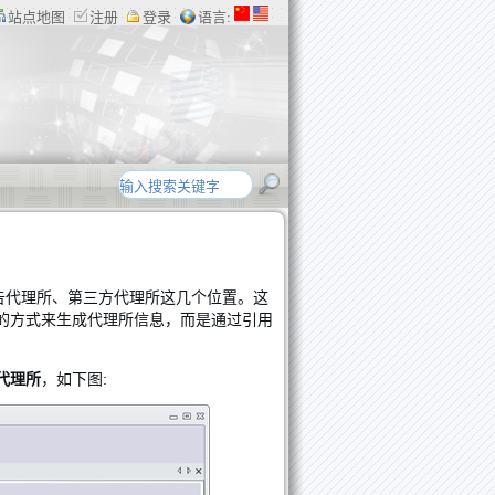
站点地图
注册
登录
语言:
告代理所、第三方代理所这几个位置。这
的方式来生成代理所信息，而是通过引用
代理所
，如下图: