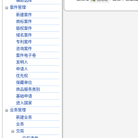
辅助选择
案件管理
新建案件
商标案件
版权案件
域名案件
专利案件
咨询案件
案件电子卷
发明人
申请人
优先权
保藏单位
商品服务类别
基础申请
进入国家
业务管理
新建业务
业务
交局