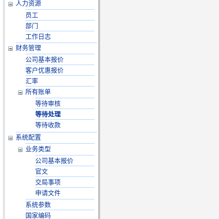
人力资源
员工
部门
工作日志
财务管理
公司基本报价
客户优惠报价
汇率
所有账单
等待审核
等待处理
等待收款
系统配置
业务类型
公司基本报价
官文
交局事项
申请文件
系统参数
国家编码