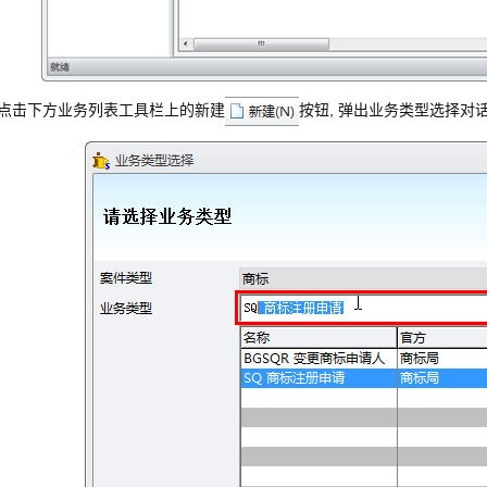
. 点击下方业务列表工具栏上的新建
按钮, 弹出业务类型选择对