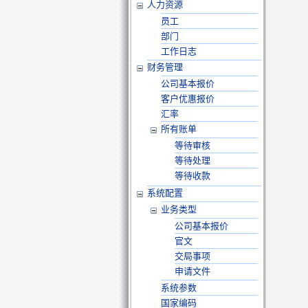
人力资源
员工
部门
工作日志
财务管理
公司基本报价
客户优惠报价
汇率
所有账单
等待审核
等待处理
等待收款
系统配置
业务类型
公司基本报价
官文
交局事项
申请文件
系统参数
国家编码